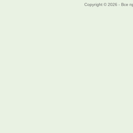
Copyright © 2026 - Все 