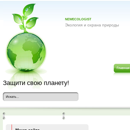
NEWECOLOGIST
Экология и охрана природы
Главная
Защити свою планету!