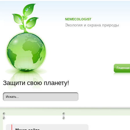
NEWECOLOGIST
Экология и охрана природы
Главная
Защити свою планету!