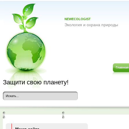
NEWECOLOGIST
Экология и охрана природы
Главная
Защити свою планету!