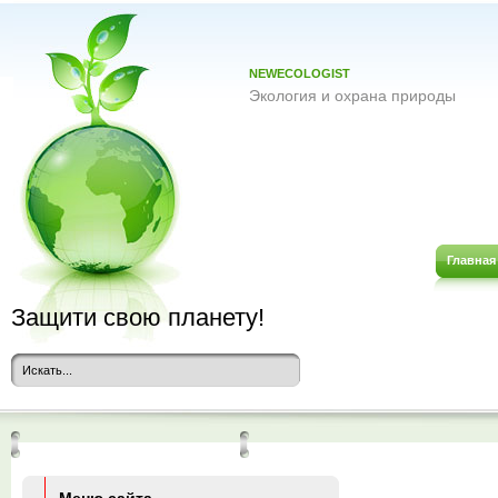
NEWECOLOGIST
Экология и охрана природы
Главная
Защити свою планету!