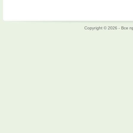
Copyright © 2026 - Все 