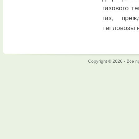
газового те
газ, преж
тепловозы 
Copyright © 2026 - Все 