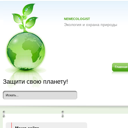
NEWECOLOGIST
Экология и охрана природы
Главная
Защити свою планету!