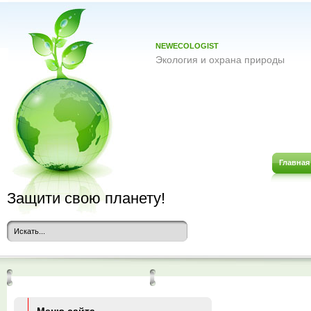
NEWECOLOGIST
Экология и охрана природы
Главная
Защити свою планету!