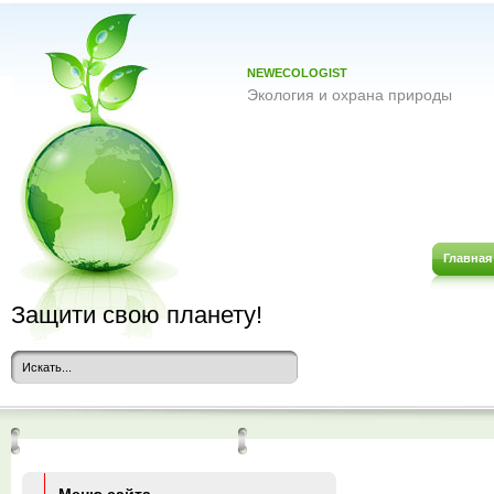
NEWECOLOGIST
Экология и охрана природы
Главная
Защити свою планету!