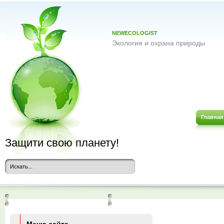
NEWECOLOGIST
Экология и охрана природы
Главная
Защити свою планету!