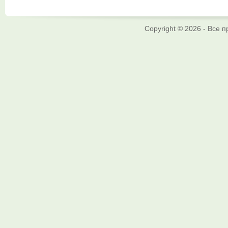
Copyright © 2026 - Все 