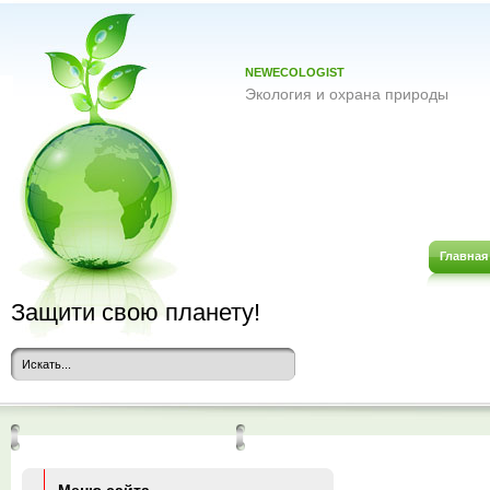
NEWECOLOGIST
Экология и охрана природы
Главная
Защити свою планету!