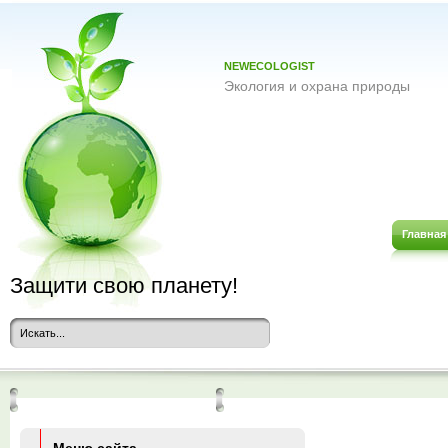
NEWECOLOGIST
Экология и охрана природы
Главная
Защити свою планету!