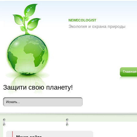
NEWECOLOGIST
Экология и охрана природы
Главная
Защити свою планету!