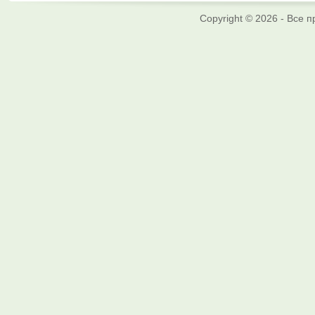
Copyright © 2026 - Все 