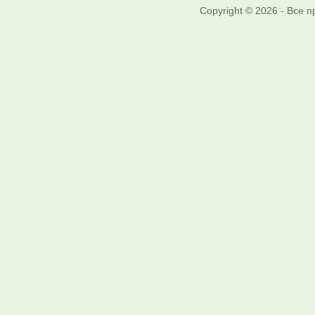
Copyright © 2026 - Все 