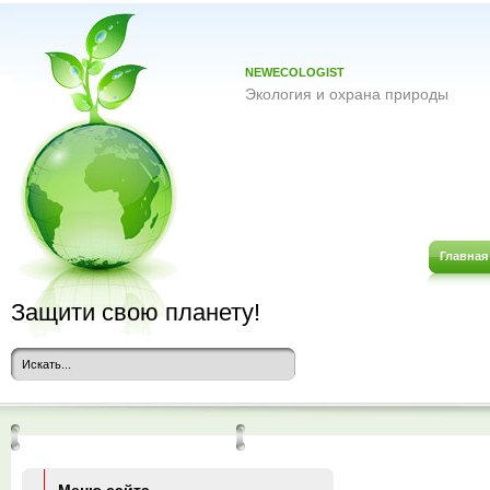
NEWECOLOGIST
Экология и охрана природы
Главная
Защити свою планету!