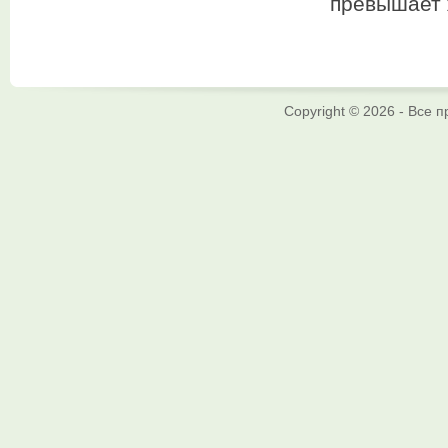
превышает 
Copyright © 2026 - Все 