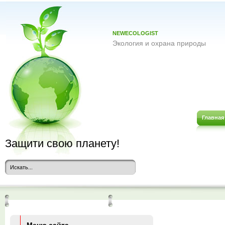
NEWECOLOGIST
Экология и охрана природы
Главная
Защити свою планету!