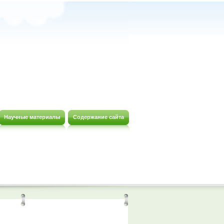
Научные материалы
Содержание сайта