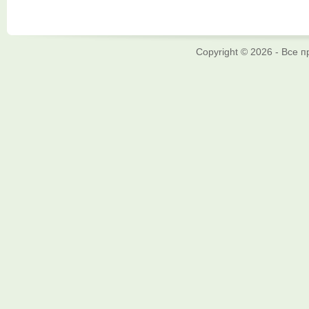
Copyright © 2026 - Все 