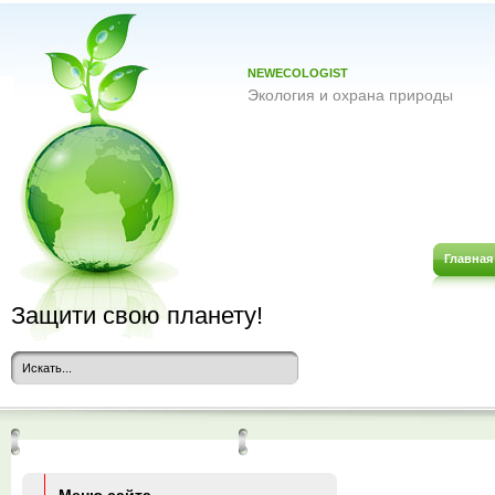
NEWECOLOGIST
Экология и охрана природы
Главная
Защити свою планету!