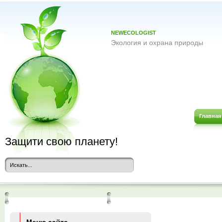
NEWECOLOGIST
Экология и охрана природы
Главная
Защити свою планету!