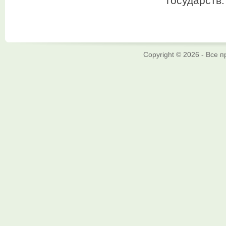
государств.
Copyright © 2026 - Все 