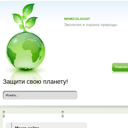
NEWECOLOGIST
Экология и охрана природы
Главная
Защити свою планету!