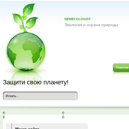
NEWECOLOGIST
Экология и охрана природы
Главная
Защити свою планету!