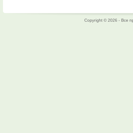
Copyright © 2026 - Все 