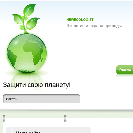
NEWECOLOGIST
Экология и охрана природы
Главная
Защити свою планету!