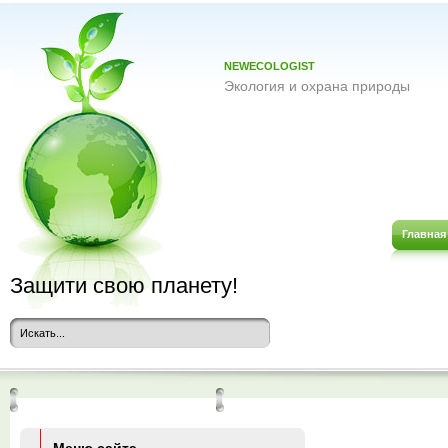
NEWECOLOGIST
Экология и охрана природы
Главная
Защити свою планету!