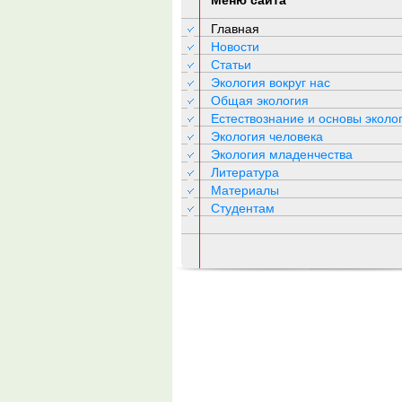
Меню сайта
Главная
Новости
Статьи
Экология вокруг нас
Общая экология
Естествознание и основы эколо
Экология человека
Экология младенчества
Литература
Материалы
Студентам