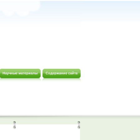
Научные материалы
Содержание сайта