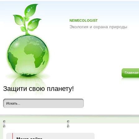
NEWECOLOGIST
Экология и охрана природы
Главная
Защити свою планету!