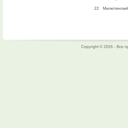
22
Милютински
Copyright © 2026 - Все 