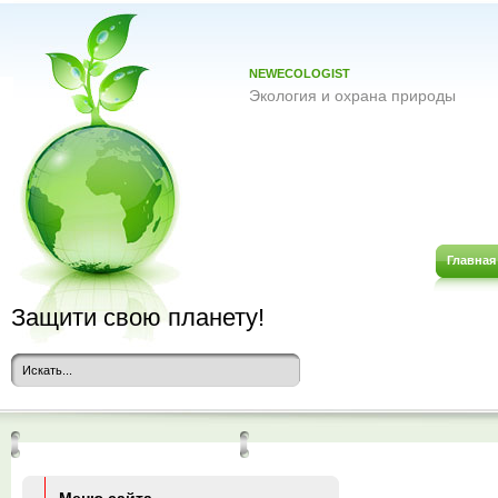
NEWECOLOGIST
Экология и охрана природы
Главная
Защити свою планету!