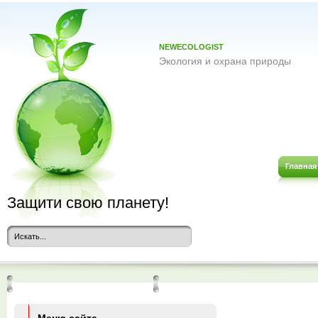
NEWECOLOGIST
Экология и охрана природы
Главная
Защити свою планету!