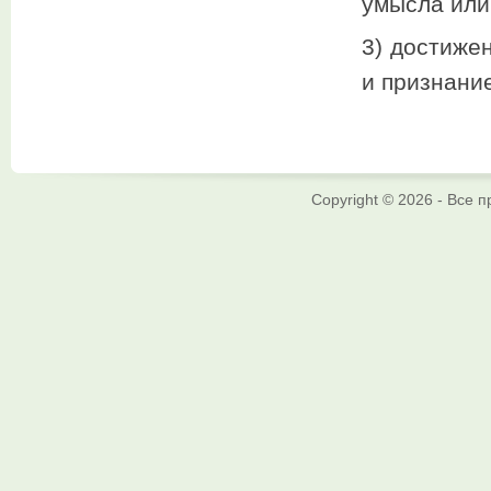
умысла или
3) достиже
и признани
Copyright © 2026 - Все 