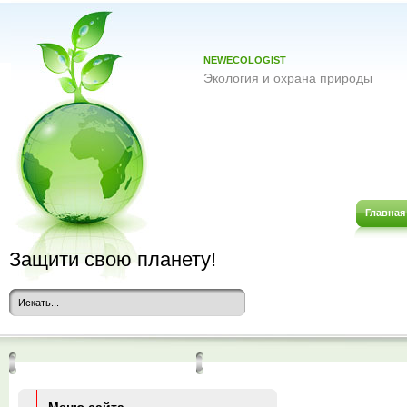
NEWECOLOGIST
Экология и охрана природы
Главная
Защити свою планету!