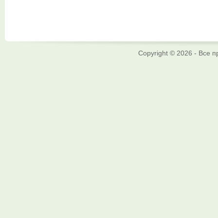
Copyright © 2026 - Все 