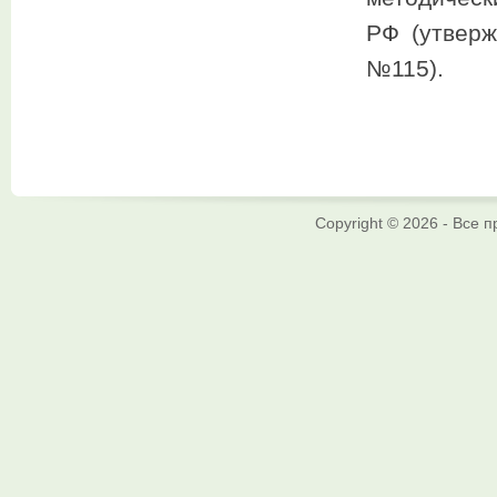
РФ (утвер
№115).
Copyright © 2026 - Все 