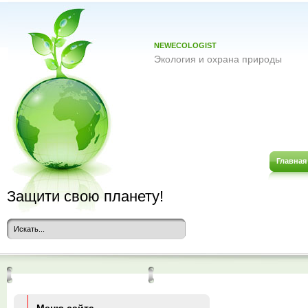
NEWECOLOGIST
Экология и охрана природы
Главная
Защити свою планету!