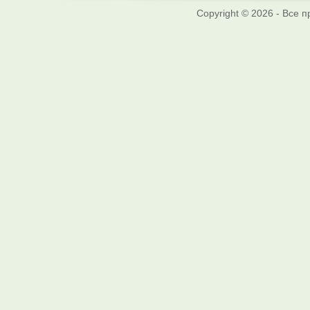
Copyright © 2026 - Все 