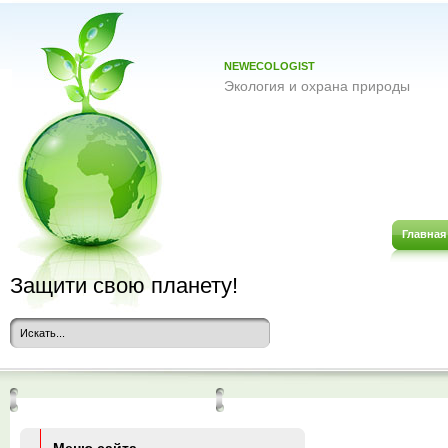
NEWECOLOGIST
Экология и охрана природы
Главная
Защити свою планету!