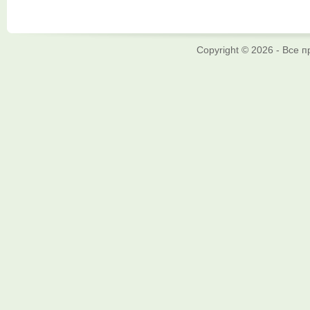
Copyright © 2026 - Все 