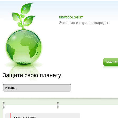
NEWECOLOGIST
Экология и охрана природы
Главная
Защити свою планету!