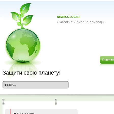
NEWECOLOGIST
Экология и охрана природы
Главная
Защити свою планету!