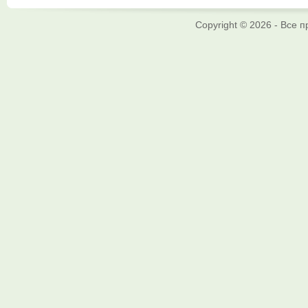
Copyright © 2026 - Все 