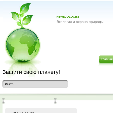
NEWECOLOGIST
Экология и охрана природы
Главная
Защити свою планету!