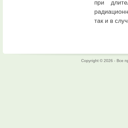
при длите
радиационн
так и в слу
Copyright © 2026 - Все 