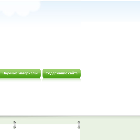
Научные материалы
Содержание сайта