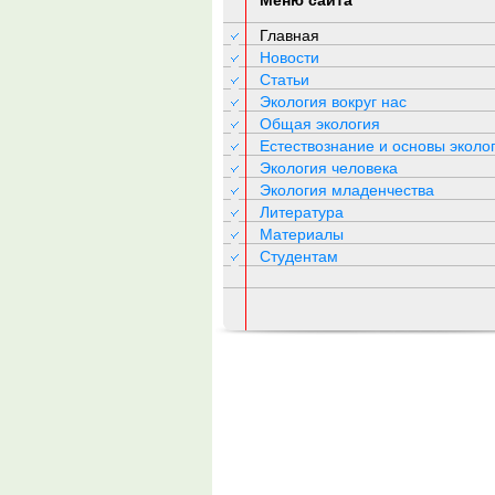
Меню сайта
Главная
Новости
Статьи
Экология вокруг нас
Общая экология
Естествознание и основы эколо
Экология человека
Экология младенчества
Литература
Материалы
Студентам