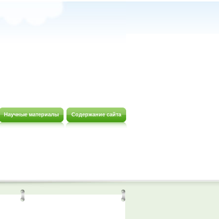
Научные материалы
Содержание сайта