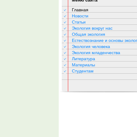
Меню сайта
Главная
Новости
Статьи
Экология вокруг нас
Общая экология
Естествознание и основы эколо
Экология человека
Экология младенчества
Литература
Материалы
Студентам