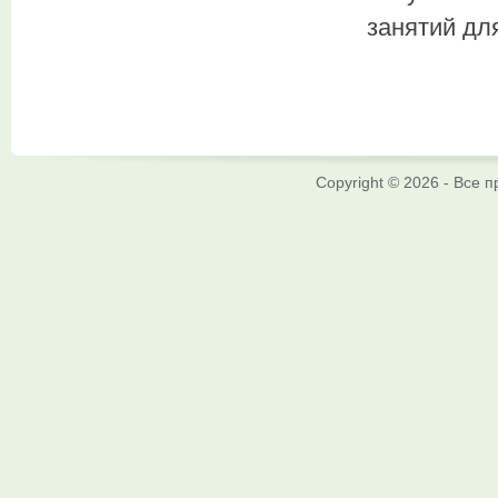
занятий дл
Copyright © 2026 - Все 