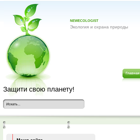
NEWECOLOGIST
Экология и охрана природы
Главная
Защити свою планету!